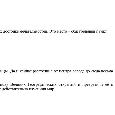
ых достопримечательностей. Это место – обязательный пункт
ицы. Да и сейчас расстояние от центра города до сюда весьма
Эпоху Великих Географических открытий и превратили её в
е действительно изменили мир.