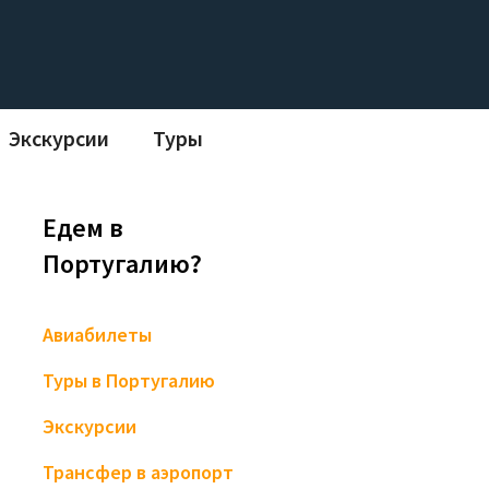
Экскурсии
Туры
Едем в
Португалию?
Авиабилеты
Туры в Португалию
Экскурсии
Трансфер в аэропорт