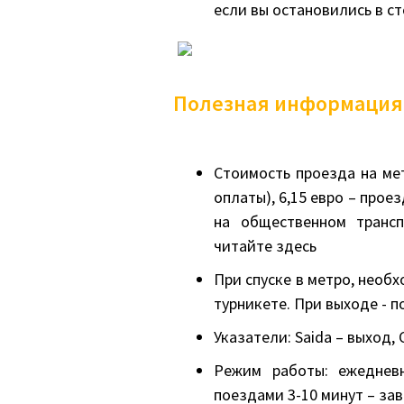
если вы остановились в ст
Полезная информация
Стоимость проезда на мет
оплаты), 6,15 евро – прое
на общественном трансп
читайте здесь
При спуске в метро, необ
турникете. При выходе - 
Указатели: Saida – выход,
Режим работы: ежедневн
поездами 3-10 минут – зав