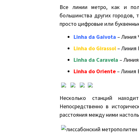
Все линии метро, как и пол
большинства других городов, 
просто цифровые или буквенны
Linha da Gaivota
– Линия 
Linha do Girassol
– Линия
Linha da Caravela
– Линия
Linha do Oriente
– Линия 
Несколько станций находи
Непосредственно в историчес
расстояния между ними настоль