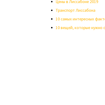
Цены в Лиссабоне 2019
Транспорт Лиссабона
10 самых интересных факт
10 вещей, которые нужно 