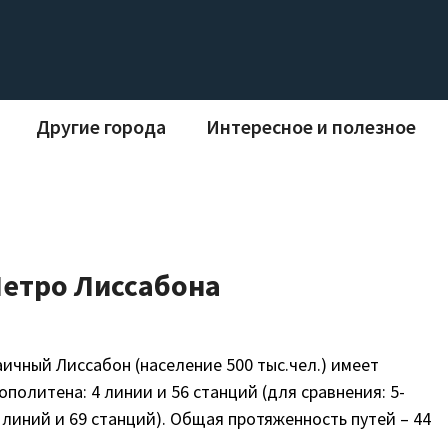
Другие города
Интересное и полезное
етро Лиссабона
ичный Лиссабон (население 500 тыс.чел.) имеет
политена: 4 линии и 56 станций (для сравнения: 5-
линий и 69 станций). Общая протяженность путей – 44