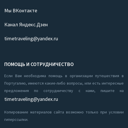
Мы ВКонтакте
Канал Яндекс.Дзен
timetraveling@yandex.ru
ПОМОЩЬ И СОТРУДНИЧЕСТВО
Если Вам необходима помощь в организации путешествия в
Португалию, имеются какие-либо вопросы, или есть интересные
предложения по сотрудничеству с нами, пишите на
timetraveling@yandex.ru
Копирование материалов сайта возможно только при условии
гиперссылки.