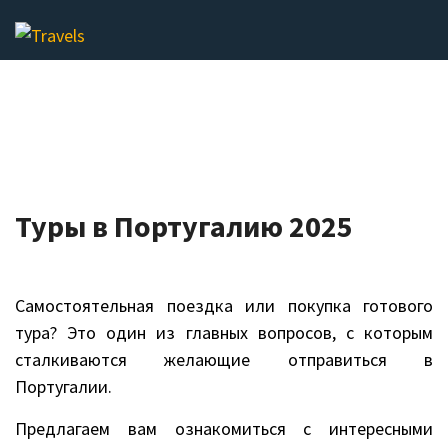
ПОИСК
Туры в Португалию 2025
Самостоятельная поездка или покупка готового
тура? Это один из главных вопросов, с которым
сталкиваются желающие отправиться в
Португалии.
Предлагаем вам ознакомиться с интересными