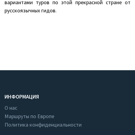
вариантами туров по этой прекрасной стране от
русскоязычных гидов.
ИНФОРМАЦИЯ
О нас
Маршруты по Европе
Политика конфиденциальности