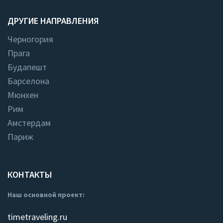
ДРУГИЕ НАПРАВЛЕНИЯ
Черногория
Прага
Будапешт
Барселона
Мюнхен
Рим
Амстердам
Париж
КОНТАКТЫ
Наш основной проект:
timetraveling.ru