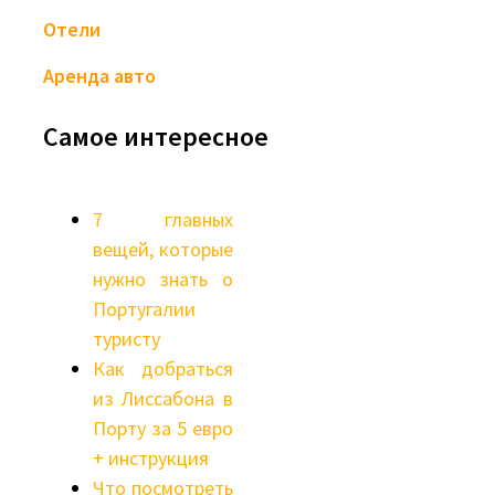
Отели
Аренда авто
Самое интересное
7 главных
вещей, которые
нужно знать о
Португалии
туристу
Как добраться
из Лиссабона в
Порту за 5 евро
+ инструкция
Что посмотреть