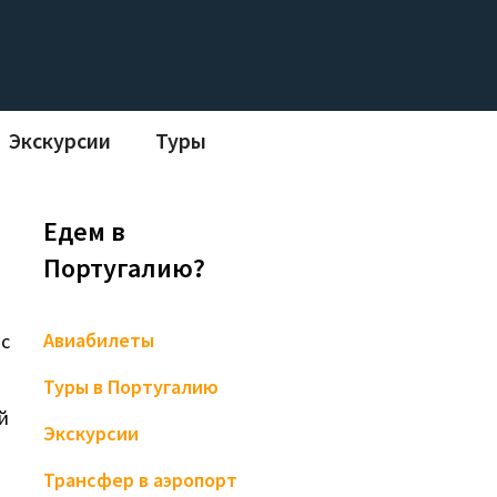
Экскурсии
Туры
Едем в
Португалию?
Авиабилеты
с
Туры в Португалию
й
Экскурсии
Трансфер в аэропорт