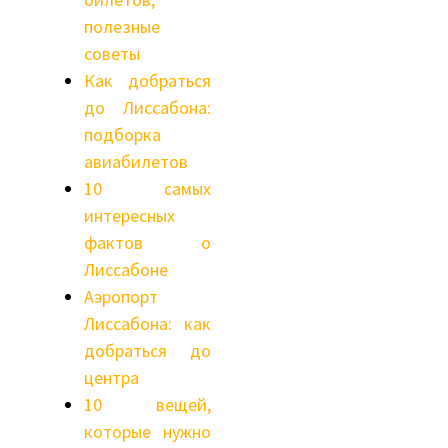
полезные
советы
Как добраться
до Лиссабона:
подборка
авиабилетов
10 самых
интересных
фактов о
Лиссабоне
Аэропорт
Лиссабона: как
добраться до
центра
10 вещей,
которые нужно