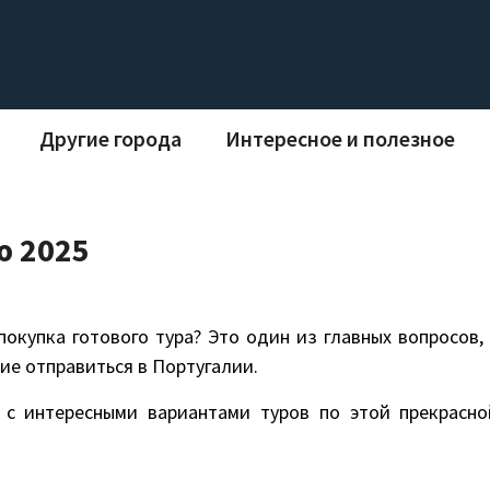
Другие города
Интересное и полезное
ю 2025
окупка готового тура? Это один из главных вопросов, 
е отправиться в Португалии.
 с интересными вариантами туров по этой прекрасно