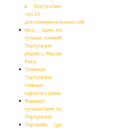
в Португалии:
топ-10
достопримечательностей
Урса - один из
лучших пляжей
Португалии
рядом с Мысом
Рока
Пляжная
Португалия:
главные
курорты страны
Маршрут
путешествия по
Португалии
Портвейн: где