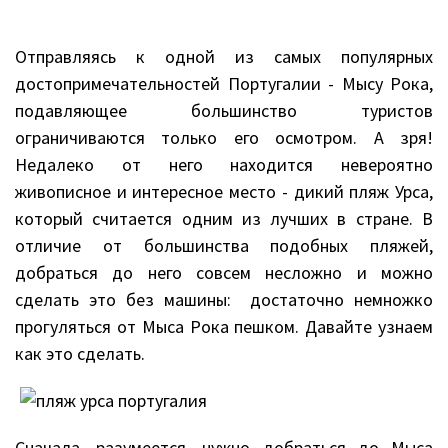
Отправляясь к одной из самых популярных
достопримечательностей Португалии - Мысу Рока,
подавляющее большинство туристов
ограничиваются только его осмотром. А зря!
Недалеко от него находится невероятно
живописное и интересное место - дикий пляж Урса,
который считается одним из лучших в стране. В
отличие от большинства подобных пляжей,
добраться до него совсем несложно и можно
сделать это без машины: достаточно немножко
прогуляться от Мыса Рока пешком. Давайте узнаем
как это сделать.
Сначала, разумеется, нужно добраться до Мыса