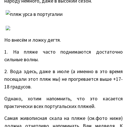
народу немного, даже в высокий сезон.
Но внесём и ложку дегтя.
1. На пляже часто поднимаются достаточно
сильные волны.
2. Вода здесь, даже в июле (а именно в это время
посещали этот пляж мы) не прогревается выше +17-
18 градусов.
Однако, хотим напомнить, что это касается
практически всех португальских пляжей.
Самая живописная скала на пляже (см.фото ниже)
должна отчетливо напоминать Вам медведя. К