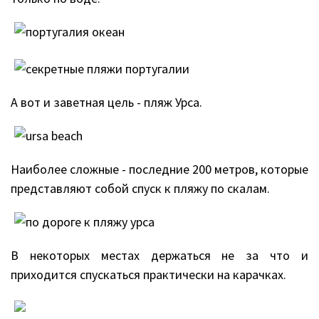
А вот и заветная цель - пляж Урса.
Наиболее сложные - последние 200 метров, которые
представляют собой спуск к пляжу по скалам.
В некоторых местах держаться не за что и
приходится спускаться практически на карачках.