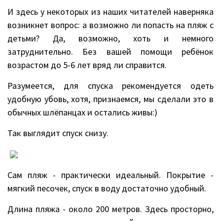
И здесь у некоторых из наших читателей наверняка
возникнет вопрос: а возможно ли попасть на пляж с
детьми? Да, возможно, хоть и немного
затруднительно. Без вашей помощи ребёнок
возрастом до 5-6 лет вряд ли справится.
Разумеется, для спуска рекомендуется одеть
удобную убовь, хотя, признаемся, мы сделали это в
обычных шлёпанцах и остались живы:)
Так выглядит спуск снизу.
Сам пляж - практически идеальный. Покрытие -
мягкий песочек, спуск в воду достаточно удобный.
Длина пляжа - около 200 метров. Здесь просторно,