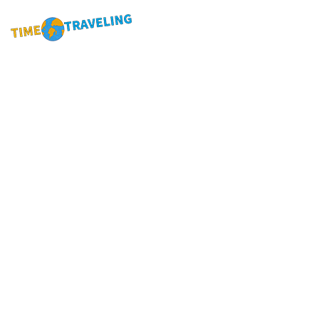
ПОИСК