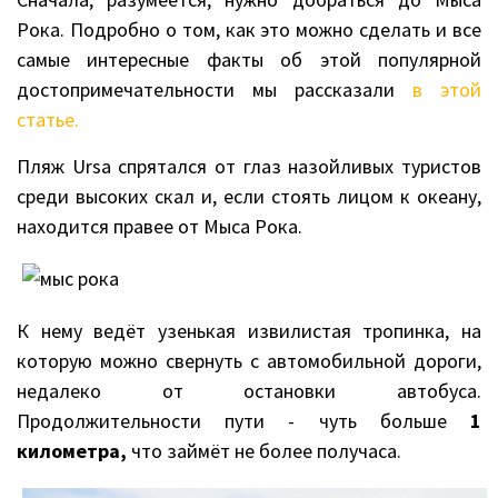
Рока. Подробно о том, как это можно сделать и все
самые интересные факты об этой популярной
достопримечательности мы рассказали
в этой
статье.
Пляж Ursa спрятался от глаз назойливых туристов
среди высоких скал и, если стоять лицом к океану,
находится правее от Мыса Рока.
К нему ведёт узенькая извилистая тропинка, на
которую можно свернуть с автомобильной дороги,
недалеко от остановки автобуса.
Продолжительности пути - чуть больше
1
километра,
что займёт не более получаса.