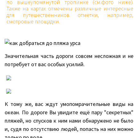
по вышеупомянутой тропинке (см.фото ниже).
Также на картах отмечены различные интересные
для путешественников отметки, например,
смотровые площадки.
Значительная часть дороги совсем несложная и не
потребует от вас особых усилий.
К тому же, вас ждут умопомрачительные виды на
океан. По дороге Вы увидите ещё пару "секретных"
пляжей, но спусков к ним нами обнаружено не было
и, судя по отсутствию людей, попасть на них можно
только по воде.