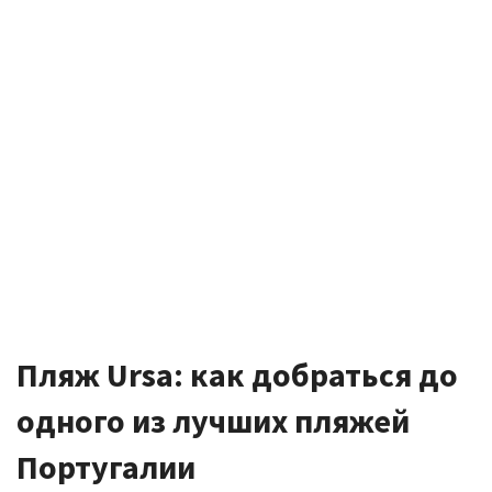
Пляж Ursa: как добраться до
одного из лучших пляжей
Португалии