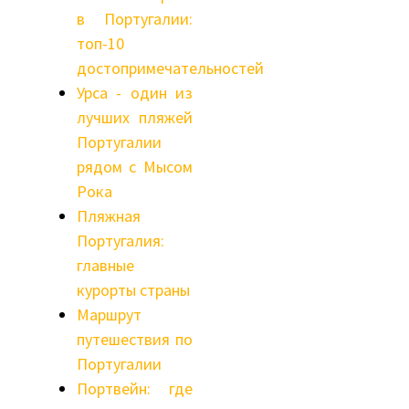
в Португалии:
топ-10
достопримечательностей
Урса - один из
лучших пляжей
Португалии
рядом с Мысом
Рока
Пляжная
Португалия:
главные
курорты страны
Маршрут
путешествия по
Португалии
Портвейн: где