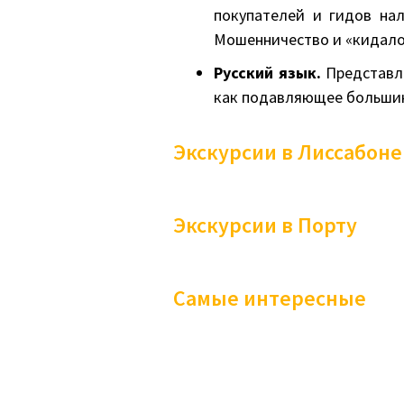
покупателей и гидов нал
Мошенничество и «кидало
Русский язык.
Представле
как подавляющее большин
Экскурсии в Лиссабоне
Экскурсии в Порту
Самые интересные