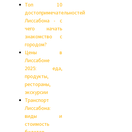
Топ 10
достопримечательностей
Лиссабона - с
чего начать
знакомство с
городом?
Цены в
Лиссабоне
2025: еда,
продукты,
рестораны,
экскурсии
Транспорт
Лиссабона:
виды и
стоимость
билетов,