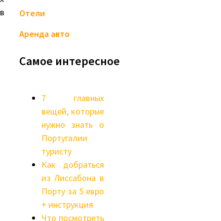
в
Отели
Аренда авто
Самое интересное
7 главных
вещей, которые
нужно знать о
Португалии
туристу
Как добраться
из Лиссабона в
Порту за 5 евро
+ инструкция
Что посмотреть