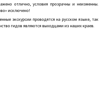
ажено отлично, условия прозрачны и неизменны.
во» исключено!
нные экскурсии проводятся на русском языке, так
ство гидов являются выходцами из наших краев.