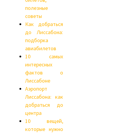
полезные
советы
Как добраться
до Лиссабона:
подборка
авиабилетов
10 самых
интересных
фактов о
Лиссабоне
Аэропорт
Лиссабона: как
добраться до
центра
10 вещей,
которые нужно