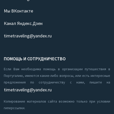
Мы ВКонтакте
Канал Яндекс.Дзен
timetraveling@yandex.ru
ПОМОЩЬ И СОТРУДНИЧЕСТВО
Если Вам необходима помощь в организации путешествия в
Португалию, имеются какие-либо вопросы, или есть интересные
предложения по сотрудничеству с нами, пишите на
timetraveling@yandex.ru
Копирование материалов сайта возможно только при условии
гиперссылки.