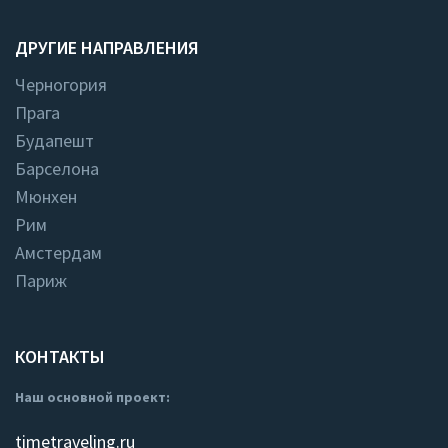
ДРУГИЕ НАПРАВЛЕНИЯ
Черногория
Прага
Будапешт
Барселона
Мюнхен
Рим
Амстердам
Париж
КОНТАКТЫ
Наш основной проект:
timetraveling.ru