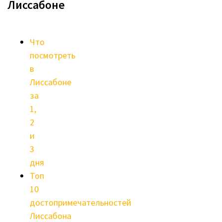
Лиссабоне
Что
посмотреть
в
Лиссабоне
за
1,
2
и
3
дня
Топ
10
достопримечательностей
Лиссабона