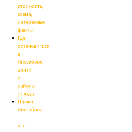
стоимость,
схема,
интересные
факты
Где
остановиться
в
Лиссабоне:
центр
и
районы
города
Пляжи
Лиссабона
-
всё,