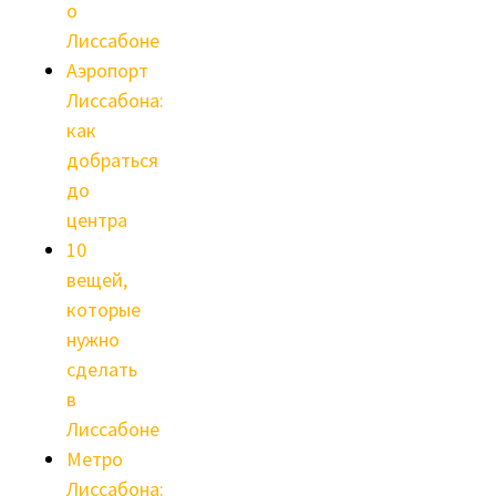
о
Лиссабоне
Аэропорт
Лиссабона:
как
добраться
до
центра
10
вещей,
которые
нужно
сделать
в
Лиссабоне
Метро
Лиссабона: