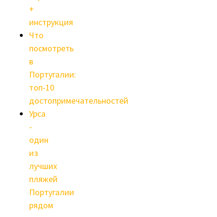
+
инструкция
Что
посмотреть
в
Португалии:
топ-10
достопримечательностей
Урса
-
один
из
лучших
пляжей
Португалии
рядом