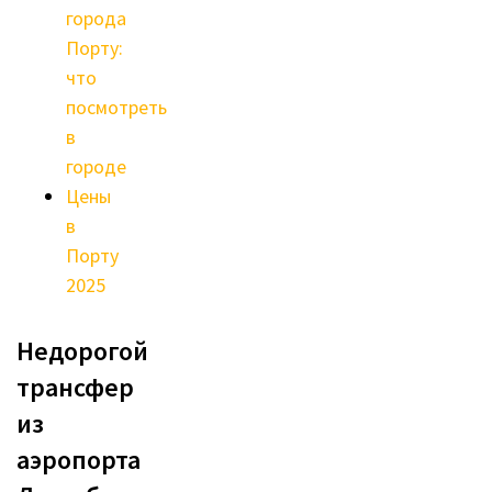
города
Порту:
что
посмотреть
в
городе
Цены
в
Порту
2025
Недорогой
трансфер
из
аэропорта