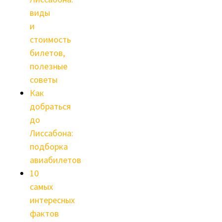
виды
и
стоимость
билетов,
полезные
советы
Как
добраться
до
Лиссабона:
подборка
авиабилетов
10
самых
интересных
фактов