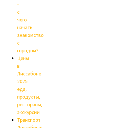
-
с
чего
начать
знакомство
с
городом?
Цены
в
Лиссабоне
2025:
еда,
продукты,
рестораны,
экскурсии
Транспорт
Лиссабона: