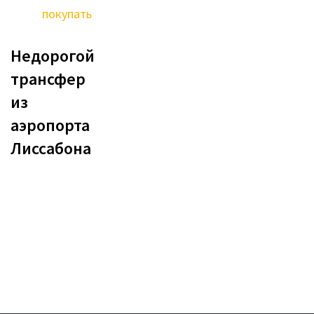
покупать
Недорогой
трансфер
из
аэропорта
Лиссабона