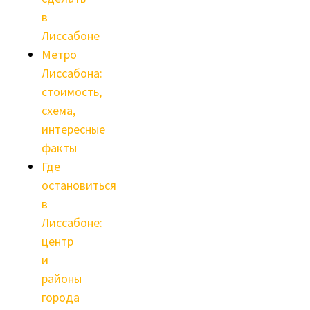
в
Лиссабоне
Метро
Лиссабона:
стоимость,
схема,
интересные
факты
Где
остановиться
в
Лиссабоне:
центр
и
районы
города