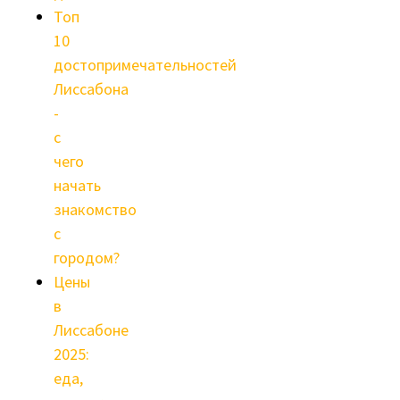
Топ
10
достопримечательностей
Лиссабона
-
с
чего
начать
знакомство
с
городом?
Цены
в
Лиссабоне
2025:
еда,