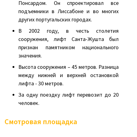
Понсардом. Он спроектировал все
подъемники в Лиссабоне и во многих
других португальских городах.
В 2002 году, в честь столетия
сооружения, лифт Санта-Жушта был
признан памятником национального
значения.
Высота сооружения – 45 метров. Разница
между нижней и верхней остановкой
лифта - 30 метров.
За одну поездку лифт перевозит до 20
человек.
Смотровая площадка