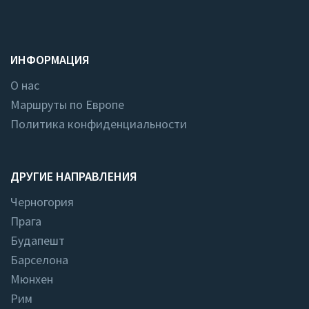
ИНФОРМАЦИЯ
О нас
Маршруты по Европе
Политика конфиденциальности
ДРУГИЕ НАПРАВЛЕНИЯ
Черногория
Прага
Будапешт
Барселона
Мюнхен
Рим