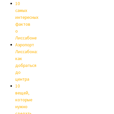
10
самых
интересных
фактов
о
Лиссабоне
Аэропорт
Лиссабона:
как
добраться
до
центра
10
вещей,
которые
нужно
сделать