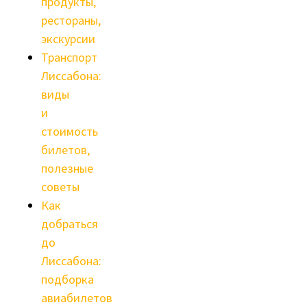
продукты,
рестораны,
экскурсии
Транспорт
Лиссабона:
виды
и
стоимость
билетов,
полезные
советы
Как
добраться
до
Лиссабона:
подборка
авиабилетов