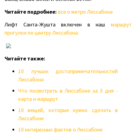
Читайте подробнее:
все о метро Лиссабона
Лифт Санта-Жушта включен в наш
маршрут
прогулки по центру Лиссабона.
Читайте также:
10 лучших достопримечательностей
Лиссабона
Что посмотреть в Лиссабоне за 3 дня -
карта и маршрут
10 вещей, которые нужно сделать в
Лиссабоне
10 интересных фактов о Лиссабоне