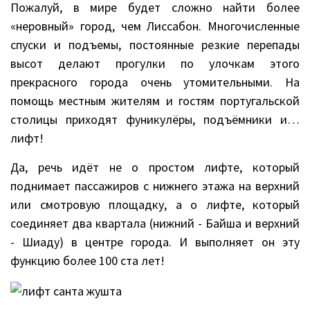
Пожалуй, в мире будет сложно найти более
«неровный» город, чем Лиссабон. Многочисленные
спуски и подъемы, постоянные резкие перепады
высот делают прогулки по улочкам этого
прекрасного города очень утомительными. На
помощь местным жителям и гостям португальской
столицы приходят фуникулёры, подъёмники и…
лифт!
Да, речь идёт не о простом лифте, который
поднимает пассажиров с нижнего этажа на верхний
или смотровую площадку, а о лифте, который
соединяет два квартала (нижний - Байша и верхний
- Шиаду) в центре города. И выполняет он эту
функцию более 100 ста лет!