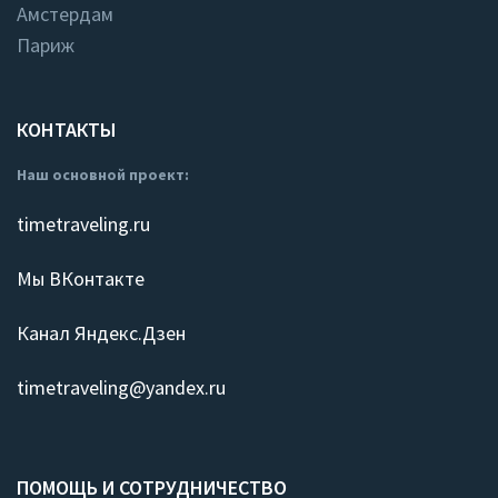
Амстердам
Париж
КОНТАКТЫ
Наш основной проект:
timetraveling.ru
Мы ВКонтакте
Канал Яндекс.Дзен
timetraveling@yandex.ru
ПОМОЩЬ И СОТРУДНИЧЕСТВО