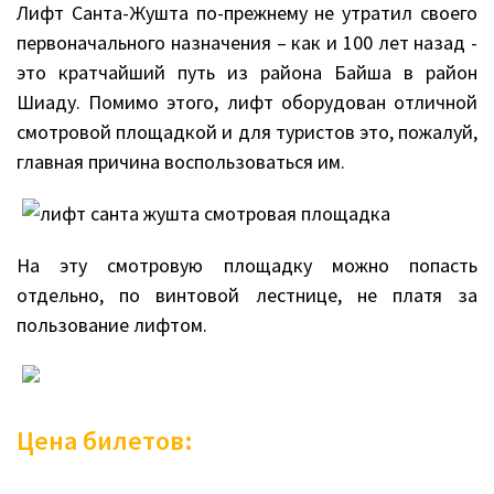
Лифт Санта-Жушта по-прежнему не утратил своего
первоначального назначения – как и 100 лет назад -
это кратчайший путь из района Байша в район
Шиаду. Помимо этого, лифт оборудован отличной
смотровой площадкой и для туристов это, пожалуй,
главная причина воспользоваться им.
На эту смотровую площадку можно попасть
отдельно, по винтовой лестнице, не платя за
пользование лифтом.
Цена билетов: