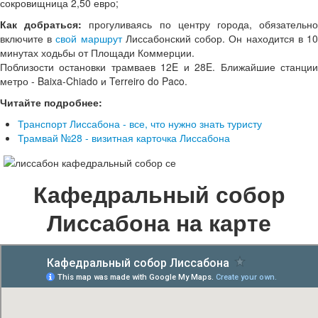
сокровищница 2,50 евро;
Как добраться:
прогуливаясь по центру города, обязательн
включите в
свой маршрут
Лиссабонский собор. Он находится в 1
минутах ходьбы от Площади Коммерции.
Поблизости остановки трамваев 12E и 28E. Ближайшие станции
метро - Baixa-Chiado и Terreiro do Paco.
Читайте подробнее:
Транспорт Лиссабона - все, что нужно знать туристу
Трамвай №28 - визитная карточка Лиссабона
Кафедральный собор
Лиссабона на карте