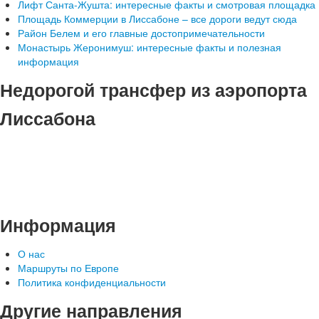
Лифт Санта-Жушта: интересные факты и смотровая площадка
Площадь Коммерции в Лиссабоне – все дороги ведут сюда
Район Белем и его главные достопримечательности
Монастырь Жеронимуш: интересные факты и полезная
информация
Недорогой трансфер из аэропорта
Лиссабона
Информация
О нас
Маршруты по Европе
Политика конфиденциальности
Другие направления