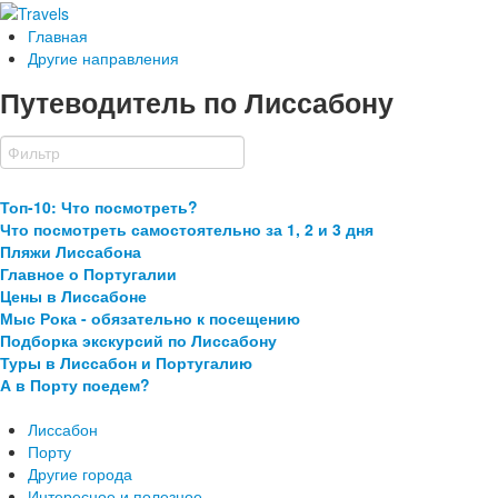
Главная
Другие направления
Путеводитель по Лиссабону
Топ-10: Что посмотреть?
Что посмотреть самостоятельно за 1, 2 и 3 дня
Пляжи Лиссабона
Главное о Португалии
Цены в Лиссабоне
Мыс Рока - обязательно к посещению
Подборка экскурсий по Лиссабону
Туры в Лиссабон и Португалию
А в Порту поедем?
Лиссабон
Порту
Другие города
Интересное и полезное