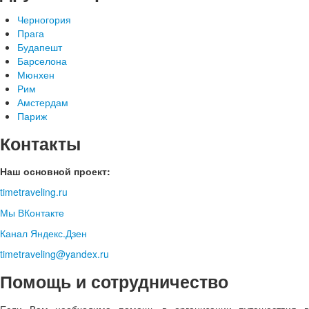
Черногория
Прага
Будапешт
Барселона
Мюнхен
Рим
Амстердам
Париж
Контакты
Наш основной проект:
timetraveling.ru
Мы ВКонтакте
Канал Яндекс.Дзен
timetraveling@yandex.ru
Помощь и сотрудничество