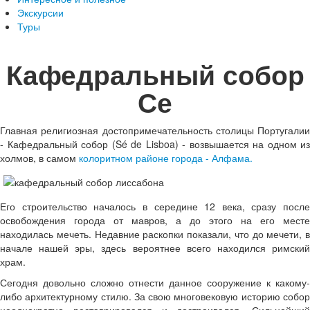
Экскурсии
Туры
Кафедральный собор
Се
Главная религиозная достопримечательность столицы Португалии
- Кафедральный собор (Sé de Lisboa) - возвышается на одном из
холмов, в самом
колоритном районе города - Алфама.
Его строительство началось в середине 12 века, сразу после
освобождения города от мавров, а до этого на его месте
находилась мечеть. Недавние раскопки показали, что до мечети, в
начале нашей эры, здесь вероятнее всего находился римский
храм.
Сегодня довольно сложно отнести данное сооружение к какому-
либо архитектурному стилю. За свою многовековую историю собор