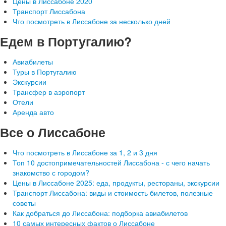
Цены в Лиссабоне 2020
Транспорт Лиссабона
Что посмотреть в Лиссабоне за несколько дней
Едем в Португалию?
Авиабилеты
Туры в Португалию
Экскурсии
Трансфер в аэропорт
Отели
Аренда авто
Все о Лиссабоне
Что посмотреть в Лиссабоне за 1, 2 и 3 дня
Топ 10 достопримечательностей Лиссабона - с чего начать
знакомство с городом?
Цены в Лиссабоне 2025: еда, продукты, рестораны, экскурсии
Транспорт Лиссабона: виды и стоимость билетов, полезные
советы
Как добраться до Лиссабона: подборка авиабилетов
10 самых интересных фактов о Лиссабоне