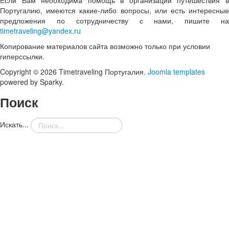
Если Вам необходима помощь в организации путешествия в
Португалию, имеются какие-либо вопросы, или есть интересные
предложения по сотрудничеству с нами, пишите на
timetraveling@yandex.ru
Копирование материалов сайта возможно только при условии
гиперссылки.
Copyright © 2026 Timetraveling Португалия.
Joomla templates
powered by Sparky.
Поиск
Искать...