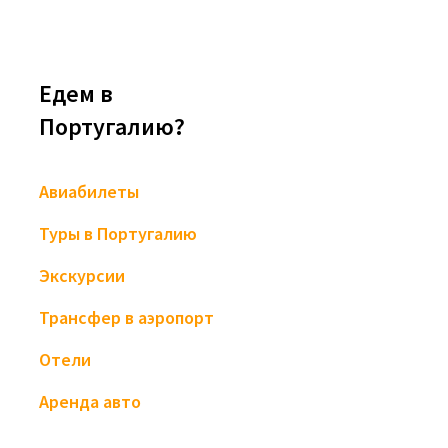
Едем в
Португалию?
Авиабилеты
Туры в Португалию
Экскурсии
Трансфер в аэропорт
Отели
Аренда авто