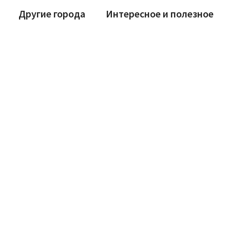
Другие города
Интересное и полезное