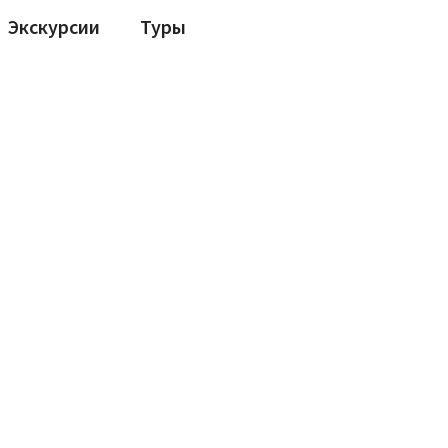
Экскурсии
Туры